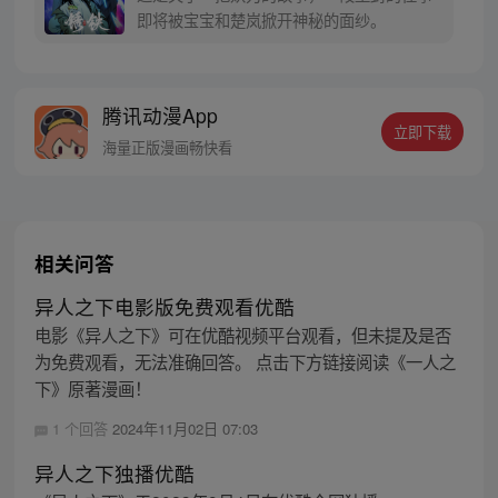
同踏上“异人”之旅。
即将被宝宝和楚岚掀开神秘的面纱。
腾讯动漫App
立即下载
海量正版漫画畅快看
相关问答
异人之下电影版免费观看优酷
电影《异人之下》可在优酷视频平台观看，但未提及是否
为免费观看，无法准确回答。 点击下方链接阅读《一人之
下》原著漫画！
1 个回答
2024年11月02日 07:03
异人之下独播优酷