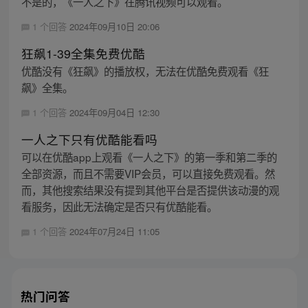
不是的，《一人之下》在腾讯视频可以观看。
1 个回答
2024年09月10日 20:06
狂飙1-39全集免费优酷
优酷没有《狂飙》的播放权，无法在优酷免费观看《狂
飙》全集。
1 个回答
2024年09月04日 12:30
一人之下只有优酷能看吗
可以在优酷app上观看《一人之下》的第一季和第二季的
全部资源，而且不需要VIP会员，可以直接免费观看。然
而，其他搜索结果没有提到其他平台是否提供该动漫的观
看服务，因此无法确定是否只有优酷能看。
1 个回答
2024年07月24日 11:05
热门问答