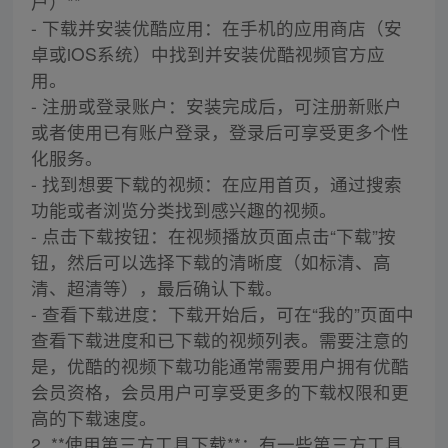
户）**
- 下载并安装优酷应用：在手机的应用商店（安
卓或iOS系统）中找到并安装优酷视频官方应
用。
- 注册或登录账户：安装完成后，可注册新账户
或者使用已有账户登录，登录后可享受更多个性
化服务。
- 找到想要下载的视频：在应用首页，通过搜索
功能或者浏览分类找到感兴趣的视频。
- 点击下载按钮：在视频播放页面点击“下载”按
钮，然后可以选择下载的清晰度（如标清、高
清、超清等），最后确认下载。
- 查看下载进度：下载开始后，可在“我的”页面中
查看下载进度和已下载的视频列表。需要注意的
是，优酷的视频下载功能通常需要用户拥有优酷
会员资格，会员用户可享受更多的下载权限和更
高的下载速度。
2. **使用第三方工具下载**：有一些第三方工具