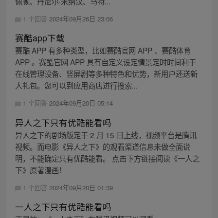
佩顿、丹尼尔·米纳汉、马特...
1 个回答
2024年09月26日 23:06
赛酷app下载
赛酷 APP 有多种类型，比如赛酷官网 APP 、赛酷体育
APP 。赛酷官网 APP 具有自定义设定情景定时时间利于
在线管理设备、竖屏剧等多种特色和优势，新用户还送新
人礼包。您可以到应用商店进行搜索...
1 个回答
2024年09月20日 05:14
异人之下只有优酷能看吗
异人之下的剧场版定于 2 月 15 日上线，视频平台是腾讯
视频。而电影《异人之下》的观看渠道信息未做全面说
明，不能确定只有优酷能看。 点击下方链接阅读《一人之
下》原著漫画！
1 个回答
2024年09月20日 01:39
一人之下只有优酷能看吗