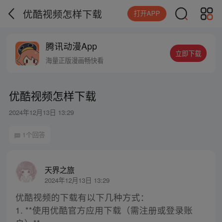
优酷视频怎样下载
打开APP
腾讯动漫App
立即下载
海量正版漫画畅快看
优酷视频怎样下载
2024年12月13日 13:29
1个回答
天界之旅
2024年12月13日 13:29
优酷视频的下载有以下几种方式：
1. **使用优酷官方应用下载（需注册或登录账