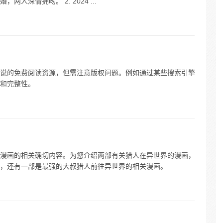
深情拥吻。 2. 2024 ...
说的免费阅读资源，但需注意版权问题。例如通过某些搜索引擎
和完整性。
漫画的相关确切内容。为您介绍两部有关猎人在异世界的漫画，
，还有一部是最强的大叔猎人前往异世界的相关漫画。