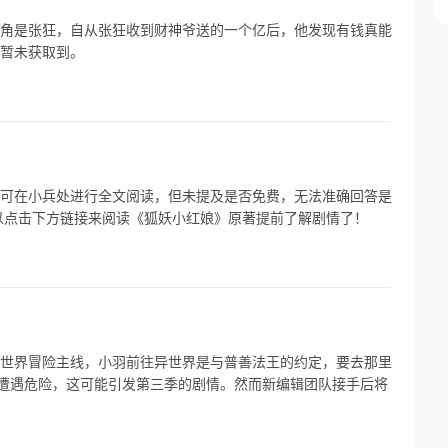
角是张狂，自从张狂收到财神爷送的一个亿后，他发现有钱真能
暂未获取到。
可在小兵处进行全文阅读，但未提及是否免费，无法准确回答是
以点击下方链接来阅读《狐妖小红娘》原著提前了解剧情了！
世界冒险主线，小羽前往异世界是与普善法王的约定，要去那里
并遭遇危险，这可能引发第三季的剧情。然而新编辑团队接手后将