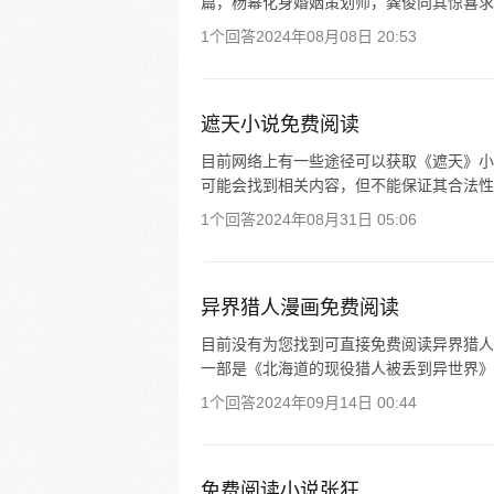
篇，杨幂化身婚姻策划师，龚俊向其惊喜求婚，两人
1个回答
2024年08月08日 20:53
遮天小说免费阅读
目前网络上有一些途径可以获取《遮天》小
可能会找到相关内容，但不能保证其合法性
1个回答
2024年08月31日 05:06
异界猎人漫画免费阅读
目前没有为您找到可直接免费阅读异界猎人
一部是《北海道的现役猎人被丢到异世界》
1个回答
2024年09月14日 00:44
免费阅读小说张狂