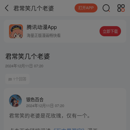
君常笑几个老婆
打开APP
腾讯动漫App
立即下载
海量正版漫画畅快看
君常笑几个老婆
2024年12月11日 07:20
1个回答
银色百合
2024年12月11日 07:20
君常笑的老婆是花玫瑰，仅有一个。