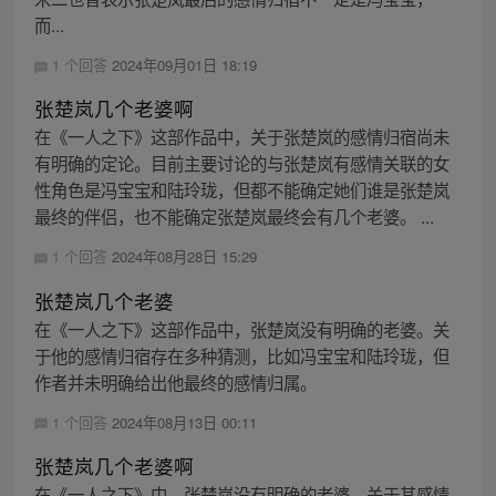
而...
1 个回答
2024年09月01日 18:19
张楚岚几个老婆啊
在《一人之下》这部作品中，关于张楚岚的感情归宿尚未
有明确的定论。目前主要讨论的与张楚岚有感情关联的女
性角色是冯宝宝和陆玲珑，但都不能确定她们谁是张楚岚
最终的伴侣，也不能确定张楚岚最终会有几个老婆。 ...
1 个回答
2024年08月28日 15:29
张楚岚几个老婆
在《一人之下》这部作品中，张楚岚没有明确的老婆。关
于他的感情归宿存在多种猜测，比如冯宝宝和陆玲珑，但
作者并未明确给出他最终的感情归属。
1 个回答
2024年08月13日 00:11
张楚岚几个老婆啊
在《一人之下》中，张楚岚没有明确的老婆。关于其感情