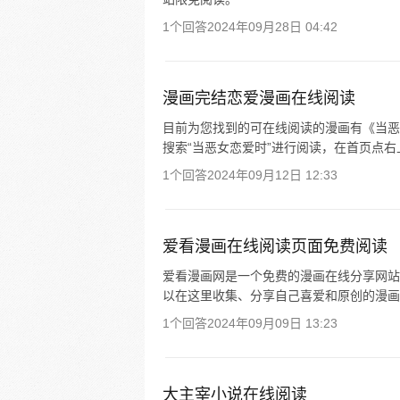
1个回答
2024年09月28日 04:42
漫画完结恋爱漫画在线阅读
目前为您找到的可在线阅读的漫画有《当恶女
搜索“当恶女恋爱时”进行阅读，在首页点右上
1个回答
2024年09月12日 12:33
爱看漫画在线阅读页面免费阅读
爱看漫画网是一个免费的漫画在线分享网站
以在这里收集、分享自己喜爱和原创的漫画
1个回答
2024年09月09日 13:23
大主宰小说在线阅读