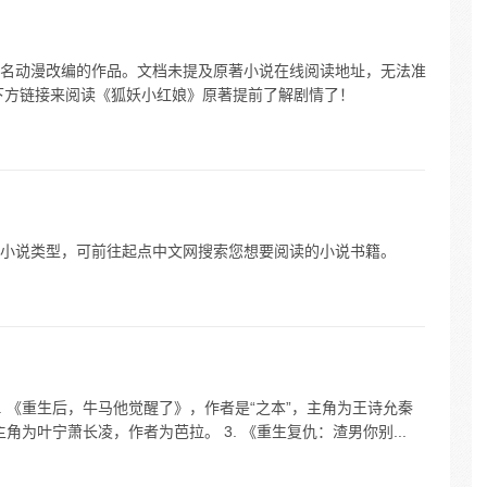
名动漫改编的作品。文档未提及原著小说在线阅读地址，无法准
下方链接来阅读《狐妖小红娘》原著提前了解剧情了！
小说类型，可前往起点中文网搜索您想要阅读的小说书籍。
. 《重生后，牛马他觉醒了》，作者是“之本”，主角为王诗允秦
角为叶宁萧长凌，作者为芭拉。 3. 《重生复仇：渣男你别...