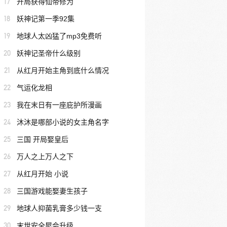
17
开局获得仙帝修为
18
妖神记第一季92集
19
地球人太凶猛了mp3免费听
20
妖神记圣帝什么级别
21
从红月开始主角到底什么情况
22
气运化龙相
23
我在末日有一座庇护所漫画
24
沐沐是哪部小说的女主角名字
25
三国 开局娶皇后
26
万人之上万人之下
27
从红月开始 小说
28
三国游戏能娶妻生孩子
29
地球人抑菌乳膏多少钱一支
30
末世安全屋会升级