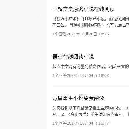
王权富贵原著小说在线阅读
《狐妖小红娘》并非原著小说，而是根据同
确回答。 等待电视剧的同时，也可以点击
1个回答
2024年10月20日 18:25
悟空在线阅读小说
起点中文网有海量的精彩作品，涵盖丰富的
1个回答
2024年10月04日 16:02
毒皇重生小说免费阅读
为您找到以下几部涉及重生主题的小说： 1
凡。 2. 《盛宠为后：重生娇妃有点毒》，主
1个回答
2024年10月04日 15:47