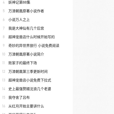
4
妖神记第88集
5
万渣朝凰原著小说作者
6
小说万人之上
7
我是大神仙有几个后宫
8
超神宠兽店什么时候开始写的
9
奇妙的异世界旅行 小说免费阅读
10
万渣朝凰原著小说简介
11
败家子的最终下场
12
万渣朝凰第三季更新时间
13
超神宠兽店小说免费下拉式
14
史上最强赘婿沈浪几个老婆
15
我夺舍了吕布
16
从红月开始主要讲什么