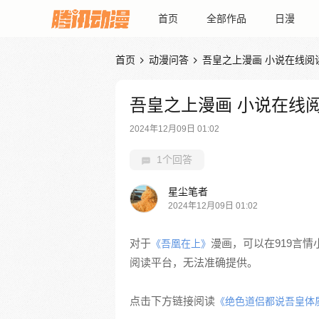
首页
全部作品
日漫
首页
动漫问答
吾皇之上漫画 小说在线阅


吾皇之上漫画 小说在线
2024年12月09日 01:02
1个回答
星尘笔者
2024年12月09日 01:02
对于
漫画，可以在919言
《吾凰在上》
阅读平台，无法准确提供。
点击下方链接阅读
《绝色道侣都说吾皇体