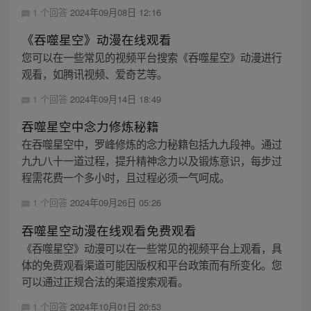
1 个回答
2024年09月08日 12:16
《吞噬星空》动漫在线观看
您可以在一些常见的视频平台搜索《吞噬星空》动漫进行
观看，如腾讯视频、爱奇艺等。
1 个回答
2024年09月14日 18:49
吞噬星空中念力修炼秘籍
在吞噬星空中，罗峰修炼的念力秘籍包括九九段神。通过
九九八十一道过程，提升精神念力以及锻炼意识，每步过
程需花费一个多小时，且过程必须一气呵成。
1 个回答
2024年09月26日 05:26
吞噬星空动漫在线观看免费观看
《吞噬星空》动漫可以在一些常见的视频平台上观看，具
体的免费观看渠道可能因版权和平台政策而有所变化。您
可以通过正规合法的渠道搜索观看。
1 个回答
2024年10月01日 20:53