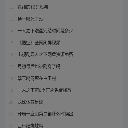
徐翔的13只股票
12
杨一叹死了没
13
一人之下漫画完结时间是多少
14
《悟空》全网刷屏视频
15
电视剧异人之下网盘资源免费
16
月初最后也被附身了吗
17
翠玉鸣鸾死在白玉村
18
一人之下第6季正片免费播放
19
龙珠体育足球
20
开局一座山第二部什么时候出
21
西行纪蜘蛛精
22