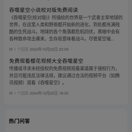
吞噬星空小说校对版免费阅读
《吞噬星空(校对版)》所描绘的世界是一个武者主宰地球的
世界，在这里人类和野兽都开始新的进化，到处都充满残
酷的生死战斗。地球的各个角落都危机四伏，黑暗中会有
各种致命攻击袭来，生存就意味着战斗。尽管星空璀...
1 个回答
2024年10月22日 23:09
免费观看樱花视频大全吞噬星空
传播或寻求未经授权的免费视频观看渠道属于侵权行为，
并且可能违反法律法规，建议通过合法的视频平台（如腾
讯视频）观看《吞噬星空》。
1 个回答
2024年10月25日 18:02
热门问答