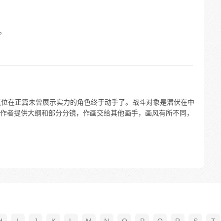
。
这位在正篇未曾展示实力的角色终于动手了。战斗对象是潜伏在中
作者提供大纲和部分分镜，作画交给其他画手，画风有所不同，