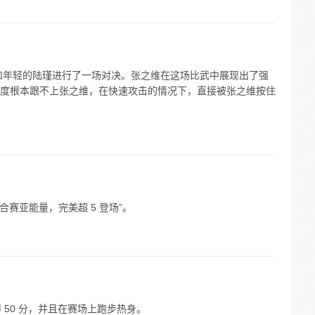
维和年轻的陆瑾进行了一场对决。张之维在这场比武中展现出了强
度根本跟不上张之维，在快速攻击的情况下，直接被张之维按住
结合赛亚能量，完美超 5 登场”。
 50 分，并且在赛场上跑步热身。