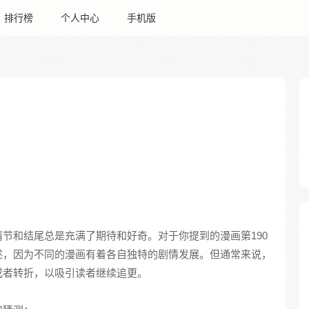
排行榜
个人中心
手机版
节和结尾总是充满了期待和好奇。对于你提到的漫画第190
述，因为不同的漫画有着各自独特的剧情发展。但通常来说，
或者转折，以吸引读者继续追更。