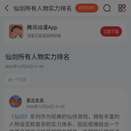
仙剑所有人物实力排名
打开APP
腾讯动漫App
立即下载
海量正版漫画畅快看
仙剑所有人物实力排名
2024年12月24日 01:50
1个回答
星云女巫
2024年12月24日 01:50
《仙剑》
系列作为经典的仙侠游戏，拥有丰富的
人物设定和复杂的实力体系，因此很难给出一个