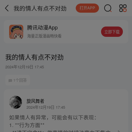
我的情人有点不对劲
打开APP
腾讯动漫App
立即下载
海量正版漫画畅快看
我的情人有点不对劲
2024年12月19日 17:45
1个回答
旋风舞者
2024年12月19日 17:45
如果情人有异常，可能会有以下表现：
1. **行为方面**