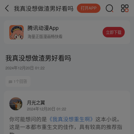
我真没想做渣男好看吗
打开APP
腾讯动漫App
立即下载
海量正版漫画畅快看
我真没想做渣男好看吗
2024年12月20日 01:22
1个回答
月光之翼
2024年12月20日 01:22
你可能想问的是
《我真没想重生啊》
这本小说。
这是一本都市重生文的佳作，具有较高的推荐指