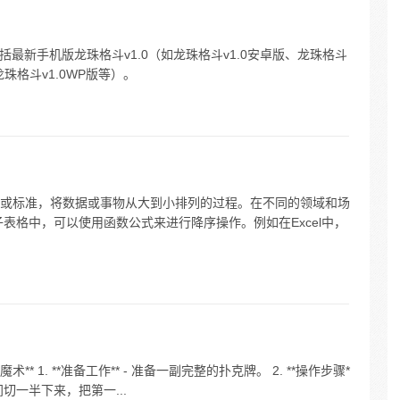
括最新手机版龙珠格斗v1.0（如龙珠格斗v1.0安卓版、龙珠格斗
版、龙珠格斗v1.0WP版等）。
或标准，将数据或事物从大到小排列的过程。在不同的领域和场
表格中，可以使用函数公式来进行降序操作。例如在Excel中，
 1. **准备工作** - 准备一副完整的扑克牌。 2. **操作步骤*
切一半下来，把第一...