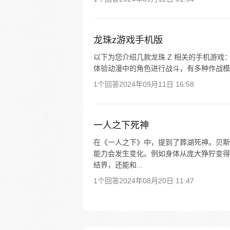
龙珠z游戏手机版
以下为您介绍几款龙珠 Z 相关的手机游戏：
体验动漫中的角色进行战斗，有多种作战模式，
1个回答
2024年09月11日 16:58
一人之下死神
在《一人之下》中，提到了葬湖死神。贝斯
能力会发生变化。例如身体从庞大狰狞变得
结界，还能和...
1个回答
2024年08月20日 11:47