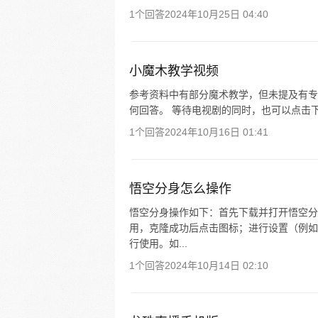
1个回答
2024年10月25日 04:40
小魔木教学视频
参考资料中有部分魔术教学，但未提及有专
何回答。 等待电视剧的同时，也可以点击
1个回答
2024年10月16日 01:41
悟空分身怎么操作
悟空分身操作如下：首先下载并打开悟空分
用，克隆成功后点击图标；进行设置（例如
行使用。如...
1个回答
2024年10月14日 02:10