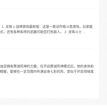
 1. 龙珠 z 战神游戏最新版：这是一款动作格斗类游戏，玩家能
还有各种各样的武器可助您打败敌人。 2. 龙珠斗士 ...
迪亚拥有葬湖死神的力量，在开启葬湖死神模式后，他的身体和
精瘦，能够在一定范围内布满自身七彩的炁，类似于开启领域或