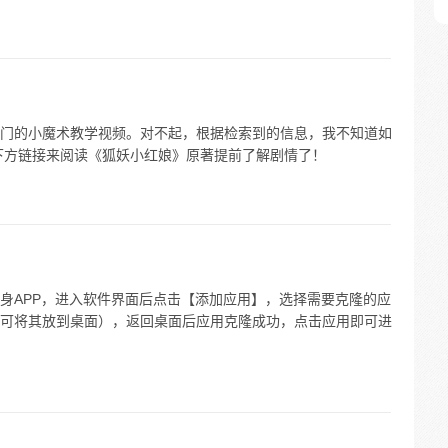
门的小魔术教学视频。对不起，根据检索到的信息，我不知道如
下方链接来阅读《狐妖小红娘》原著提前了解剧情了！
身APP，进入软件界面后点击【添加应用】，选择需要克隆的应
可将其放到桌面），返回桌面后应用克隆成功，点击应用即可进