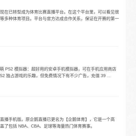
现在已转型成为体育比赛直播平台。在这个平台里，可以看见很
等多种体育项目。平台与官方达成合作关系，保证在开赛的第一
呆萌 PS2 模拟器：超好用的安卓手机模拟器，可在手机应用商店
2 独占游戏的乐趣，但免费情况下有不少广告，充值 39 ...
直播手机版。原企鹅直播已更名为【企鹅体育】，它是一个高
了包括 NBA、CBA、足球等海量热门体育赛事。