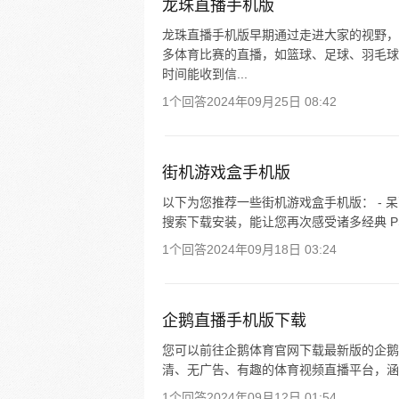
龙珠直播手机版
龙珠直播手机版早期通过走进大家的视野，
多体育比赛的直播，如篮球、足球、羽毛球
时间能收到信...
1个回答
2024年09月25日 08:42
街机游戏盒手机版
以下为您推荐一些街机游戏盒手机版： - 
搜索下载安装，能让您再次感受诸多经典 PS
1个回答
2024年09月18日 03:24
企鹅直播手机版下载
您可以前往企鹅体育官网下载最新版的企鹅
清、无广告、有趣的体育视频直播平台，涵盖
1个回答
2024年09月12日 01:54