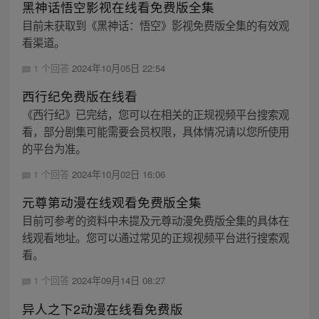
黑神话悟空影视在线看免费版全集
目前未获取到《黑神话：悟空》影视免费版全集的有效观
看渠道。
1 个回答
2024年10月05日 22:54
西行纪免费版在线看
《西行纪》已完结，您可以在相关的正规视频平台搜索观
看，部分剧集可能需要会员权限，具体情况请以您所使用
的平台为准。
1 个回答
2024年10月02日 16:06
元尊第动漫在线观看免费版全集
目前可参考的资料中未提及元尊动漫免费版全集的具体在
线观看地址。您可以通过常见的正规视频平台进行搜索观
看。
1 个回答
2024年09月14日 08:27
异人之下2动漫在线看免费版