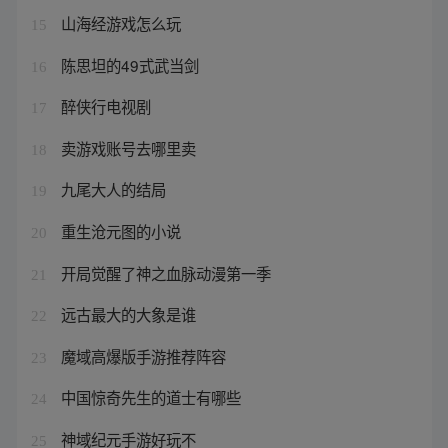
山海经游戏怎么玩
15
陈思坦的49式武当剑
16
醉侠行电视剧
17
卖游戏账号去哪里卖
18
九尾大人的结局
19
重生沧元图的小说
20
开局觉醒了神之血脉动漫第一季
21
远古最大的大象是谁
22
魔域高爆版手游推荐阵容
23
中国惊奇先生的道士有哪些
24
神域纪元手游好玩不
25