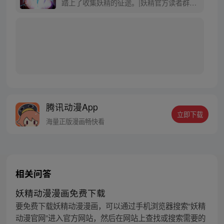
踏上了收集妖精的征途。|妖精官方读者群：
136768167【叶群】| 422199644【花群】
（已满）
腾讯动漫App
立即下载
海量正版漫画畅快看
相关问答
妖精动漫漫画免费下载
要免费下载妖精动漫漫画，可以通过手机浏览器搜索“妖精
动漫官网”进入官方网站，然后在网站上查找或搜索需要的