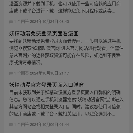
漫画资源并下载到手机。也可以使用一些可信赖的应用商
店或下载平台进行下载，这样能避免不良程序或病毒...
1 个回答
2024年10月24日 03:40
妖精动漫免费登录页面看漫画
要找到妖精动漫免费登录页面看漫画，一般可以通过手机
浏览器搜索“妖精动漫官网”进入官方网站进行观看。但需注
意从官网外的途径获取资源可能存在风险，如遇到不良程
序或病毒等情况。
1 个回答
2024年10月16日 21:17
妖精动漫官方登录页面入口弹窗
目前未获取到关于妖精动漫官方登录页面入口弹窗的明确
信息。您可以通过手机浏览器搜索“妖精动漫官网”尝试进入
其官方网站查找相关登录入口。同时，建议您使用可信赖
的应用商店或下载平台下载相关应用，以避免遇到不...
1 个回答
2024年10月06日 01:44