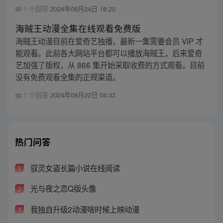
1 个回答
2024年08月24日 18:20
海贼王动漫全集在线观看免费版
海贼王动漫目前在爱奇艺独播，最新一集需要会员 VIP 才
能观看。此前各大网站平台都可以播放海贼王，后来爱奇
艺加强了版权，从 866 集开始采取收费的方式观看。目前
没有免费观看全集的正规渠道。
1 个回答
2024年08月22日 04:33
热门问答
驭灵女盗长篇小说在线阅读
1
光与夜之恋Q版头像
2
我独自升级2动漫啥时候上映动漫
3