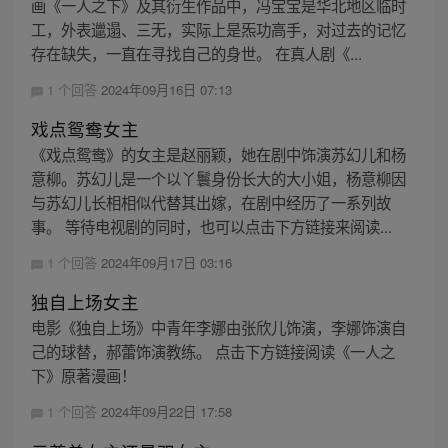
画《一人之下》及其衍生作品中，冯宝宝是华北地区临时
工，外表邋遢、三无，实际上是炁功高手，对过去的记忆
存在缺失，一直在寻找自己的身世。 在真人剧《...
1 个回答
2024年09月16日 07:13
戏点鸳鸯女主
《戏点鸳鸯》的女主是赵丽颖，她在剧中饰演苏幻儿和杨
意柳。苏幻儿是一个以丫鬟身份长大的大小姐，杨意柳因
与苏幻儿长相相似代替其出嫁，在剧中经历了一系列故
事。 等待电视剧的同时，也可以点击下方链接来阅读...
1 个回答
2024年09月17日 03:16
独自上场女主
电影《独自上场》中青年李娜由张欣儿饰演，李娜饰演自
己的球替，郝蕾饰演教练。 点击下方链接阅读《一人之
下》原著漫画！
1 个回答
2024年09月22日 17:58