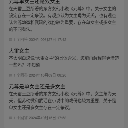
元尊单女主还是双女主
在天蚕土豆所著的东方玄幻小说《元尊》中，关于女主的
设定存在一定争议。有观点认为女主角为夭夭，也有观点
认为苏幼微和武瑶的戏份较为重要，存在单女主或多女主
的不同看法。
1 个回答
2024年09月27日 17:42
大雷女主
不太明白您说“大雷女主”的具体含义，您能再解释得更清楚
一些吗？ 不知道
1 个回答
2024年10月09日 08:26
元尊是单女主还是多女主
在天蚕土豆所著的东方玄幻小说《元尊》中，女主角为夭
夭，但苏幼微和武瑶在小说中的戏份也较为重要，关于是
单女主还是多女主存在一定争议。
1 个回答
2024年10月15日 17:58