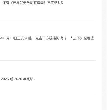
并且已完结；还有《开局就无敌动态漫画》已完结共5...
016年5月19日正式公测。 点击下方链接阅读《一人之下》原著漫
5 或 2026 年完结。