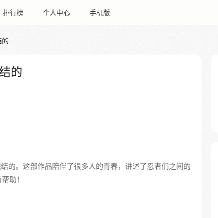
排行榜
个人中心
手机版
结的
结的
0日完结的。这部作品陪伴了很多人的青春，讲述了忍者们之间的
有帮助！