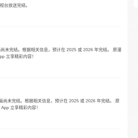
富士电视台放送完结。
漫画尚未完结。根据相关信息，预计在 2025 或 2026 年完结。 原漫
pp 立享精彩内容！
》漫画尚未完结。根据相关信息，预计在 2025 或 2026 年完结。 原
App 立享精彩内容！