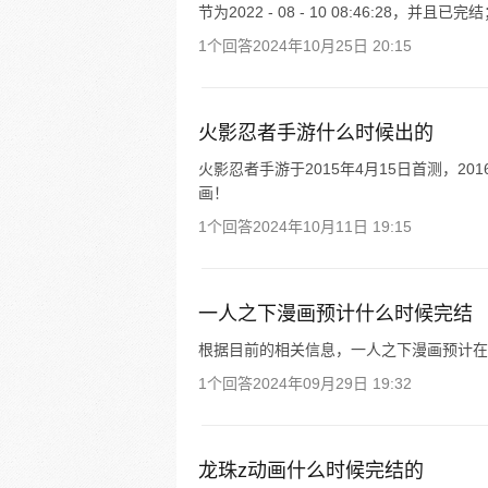
节为2022 - 08 - 10 08:46:28，
1个回答
2024年10月25日 20:15
火影忍者手游什么时候出的
火影忍者手游于2015年4月15日首测，2
画！
1个回答
2024年10月11日 19:15
一人之下漫画预计什么时候完结
根据目前的相关信息，一人之下漫画预计在 202
1个回答
2024年09月29日 19:32
龙珠z动画什么时候完结的