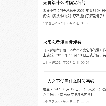
无暮篇什么时候完结的
狐妖小红娘的无暮篇于 2023 年 6 月 
阅读《狐妖小红娘》原著提前了解剧情了！
1个回答
2024年08月26日 04:53
火影忍者漫画漫漫看
《火影忍者》是日本岸本齐史创作的漫画作品，
上连载，2014 年 11 月 10 日正式完结
1个回答
2024年08月24日 00:04
一人之下漫画什么时候完结
截至 2024 年 8 月 12 日，《一人
点击按钮下载 App 立享精彩内容！
1个回答
2024年08月12日 11:08