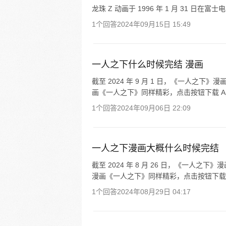
龙珠 Z 动画于 1996 年 1 月 31 日在
1个回答
2024年09月15日 15:49
一人之下什么时候完结 漫画
截至 2024 年 9 月 1 日，《一人之下》
画《一人之下》同样精彩，点击按钮下载 A
1个回答
2024年09月06日 22:09
一人之下漫画大概什么时候完结
截至 2024 年 8 月 26 日，《一人之下
漫画《一人之下》同样精彩，点击按钮下载 
1个回答
2024年08月29日 04:17