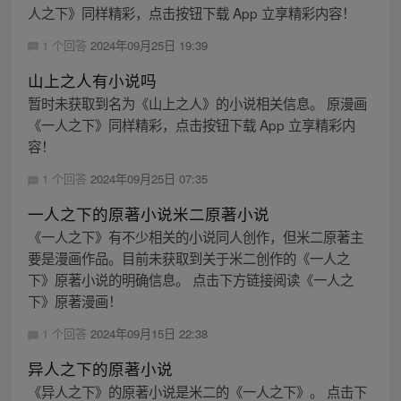
人之下》同样精彩，点击按钮下载 App 立享精彩内容！
1 个回答
2024年09月25日 19:39
山上之人有小说吗
暂时未获取到名为《山上之人》的小说相关信息。 原漫画
《一人之下》同样精彩，点击按钮下载 App 立享精彩内
容！
1 个回答
2024年09月25日 07:35
一人之下的原著小说米二原著小说
《一人之下》有不少相关的小说同人创作，但米二原著主
要是漫画作品。目前未获取到关于米二创作的《一人之
下》原著小说的明确信息。 点击下方链接阅读《一人之
下》原著漫画！
1 个回答
2024年09月15日 22:38
异人之下的原著小说
《异人之下》的原著小说是米二的《一人之下》。 点击下