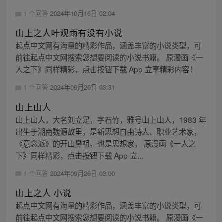
1 个回答
2024年10月16日 02:04
山上之人叶观雨有没有小说
起点中文网有海量的精彩作品，涵盖丰富的小说类型，可
前往起点中文网搜索您想要阅读的小说书籍。 原漫画《一
人之下》同样精彩，点击按钮下载 App 立享精彩内容！
1 个回答
2024年09月26日 03:31
山上山人
山上山人，大名刘立足，字石竹，雅号山上山人，1983 年
出生于湖南魏源故里，是新思想自由诗人、职业艺术家，
《意念派》的开山鼻祖，也是思想家。 原漫画《一人之
下》同样精彩，点击按钮下载 App 立...
1 个回答
2024年09月26日 03:00
山上之人 小说
起点中文网有海量的精彩作品，涵盖丰富的小说类型，可
前往起点中文网搜索您想要阅读的小说书籍。 原漫画《一