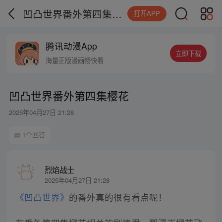
凹凸世界番外第四集樱花
打开APP
腾讯动漫App
立即下载
海量正版漫画畅快看
凹凸世界番外第四集樱花
2025年04月27日 21:28
1个回答
烈焰战士
2025年04月27日 21:28
《凹凸世界》
的番外真的很有看点呢！