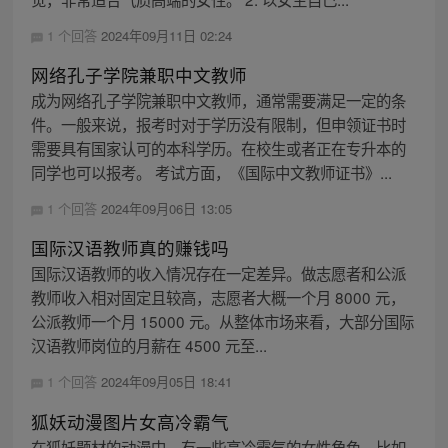
1 个回答
2024年09月11日 02:24
网络孔子学院兼职中文教师
成为网络孔子学院兼职中文教师，通常需要满足一定的条
件。一般来说，报考时对于学历没有限制，但申领证书时
需要具有国家认可的本科学历。在校生或者正在专升本的
同学也可以报考。 考试方面，《国际中文教师证书》...
1 个回答
2024年09月06日 13:05
国际汉语教师真的赚钱吗
国际汉语教师的收入情况存在一定差异。做志愿者和公派
教师收入相对固定且较高，志愿者大概一个月 8000 元，
公派教师一个月 15000 元。从整体市场来看，大部分国际
汉语教师岗位的月薪在 4500 元至...
1 个回答
2024年09月05日 18:41
狐妖动漫图片女高冷霸气
在狐妖题材的动漫中，有一些高冷霸气的女性角色。比如