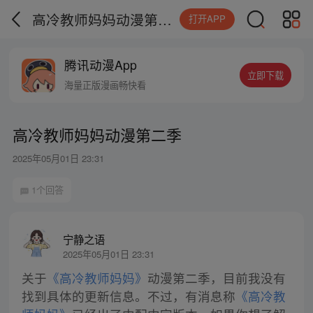
高冷教师妈妈动漫第二季
打开APP
腾讯动漫App
立即下载
海量正版漫画畅快看
高冷教师妈妈动漫第二季
2025年05月01日 23:31
1个回答
宁静之语
2025年05月01日 23:31
关于
《高冷教师妈妈》
动漫第二季，目前我没有
找到具体的更新信息。不过，有消息称
《高冷教