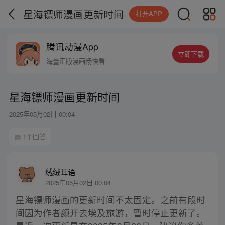
星海镖师漫画更新时间
打开APP
腾讯动漫App
立即下载
海量正版漫画畅快看
星海镖师漫画更新时间
2025年05月02日 00:04
1个回答
绒绒耳语
2025年05月02日 00:04
星海镖师漫画的更新时间不太固定。之前有段时
间因为作者颜开去埃及旅游，暂时停止更新了。