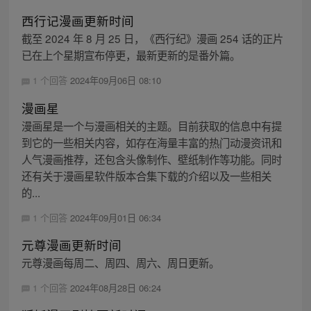
西行记漫画更新时间
截至 2024 年 8 月 25 日，《西行纪》漫画 254 话的正片
已在上个星期宣布停更，最新更新的是番外篇。
1 个回答
2024年09月06日 08:10
漫画星
漫画星是一个与漫画相关的主题。目前获取的信息中有提
到它的一些相关内容，如存在海量丰富的热门动漫资讯和
人气漫画推荐，还包含头像制作、壁纸制作等功能。同时
还有关于漫画星软件版本合集下载的介绍以及一些相关
的...
1 个回答
2024年09月01日 06:34
元尊漫画更新时间
元尊漫画每周二、周四、周六、周日更新。
1 个回答
2024年08月28日 06:24