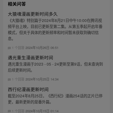
相关问答
大猿魂漫画更新时间多久
《大猿魂》特别篇于2024年8月21日中午10:00在腾讯视
频平台上映，目前已更新至第二集。从第五季起开启年番
模式，但关于具体的更新频率和时间暂未获取到确切信
息。
1 个回答
2024年10月26日 06:51
遇光重生漫画更新时间
遇光重生漫画于2023 - 05 - 24更新至第9话，但未查询到
后续更新时间。
1 个回答
2024年10月25日 14:34
西行纪漫画更新时间
截至2024年8月25日，《西行纪》漫画254话的正片已停
更，最新更新的是番外篇。
1 个回答
2024年10月15日 01:14