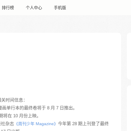
排行榜
个人中心
手机版
讲谈社杂志
今年第 28 期上刊登了最终
《周刊少年 Magazine》