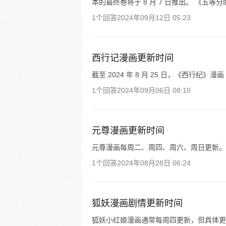
本的最终卷将于 8 月 7 日推出。 《五等
1个回答
2024年09月12日 05:23
西行记漫画更新时间
截至 2024 年 8 月 25 日，《西行纪
1个回答
2024年09月06日 08:10
元尊漫画更新时间
元尊漫画每周二、周四、周六、周日更新。
1个回答
2024年08月28日 06:24
狐妖漫画剧情更新时间
狐妖小红娘漫画通常每周四更新，但具体更