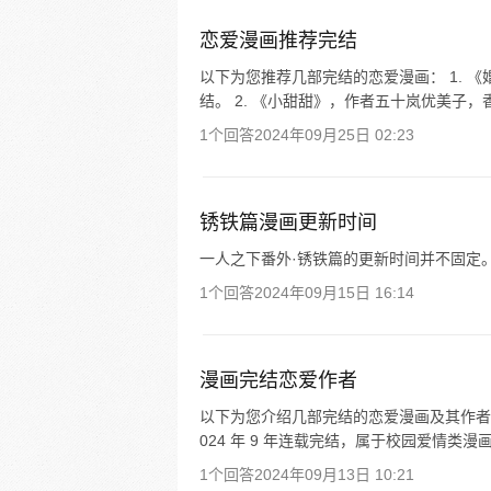
恋爱漫画推荐完结
以下为您推荐几部完结的恋爱漫画： 1. 
结。 2. 《小甜甜》，作者五十岚优美子，香
1个回答
2024年09月25日 02:23
锈铁篇漫画更新时间
一人之下番外·锈铁篇的更新时间并不固定。最新
1个回答
2024年09月15日 16:14
漫画完结恋爱作者
以下为您介绍几部完结的恋爱漫画及其作者： 
024 年 9 年连载完结，属于校园爱情类漫
1个回答
2024年09月13日 10:21