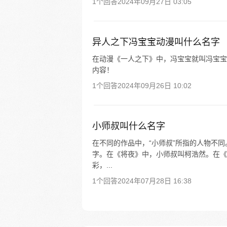
1个回答
2024年09月27日 03:05
异人之下冯宝宝动漫叫什么名字
在动漫《一人之下》中，冯宝宝就叫冯宝宝。
内容！
1个回答
2024年09月26日 10:02
小师叔叫什么名字
在不同的作品中，“小师叔”所指的人物不
字。在《将夜》中，小师叔叫柯浩然。在《
彩，...
1个回答
2024年07月28日 16:38