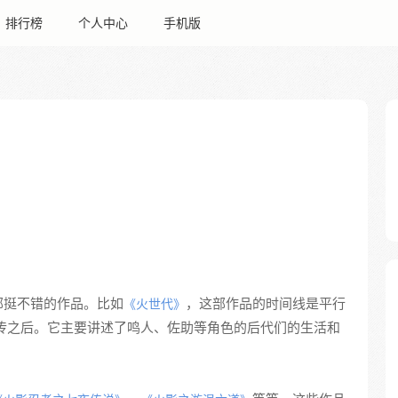
排行榜
个人中心
手机版
部挺不错的作品。比如
，这部作品的时间线是平行
《火世代》
传之后。它主要讲述了鸣人、佐助等角色的后代们的生活和