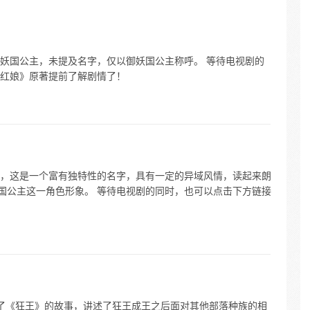
种并不
超级乐
妖国公主，未提及名字，仅以御妖国公主称呼。 等待电视剧的
红娘》原著提前了解剧情了！
，这是一个富有独特性的名字，具有一定的异域风情，读起来朗
妖国公主这一角色形象。 等待电视剧的同时，也可以点击下方链接
了《狂王》的故事，讲述了狂王成王之后面对其他部落种族的相