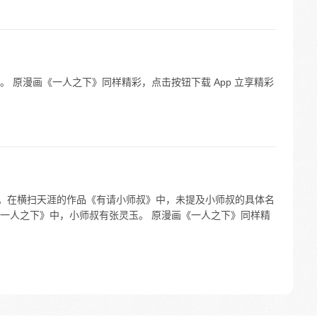
 原漫画《一人之下》同样精彩，点击按钮下载 App 立享精彩
同。在横扫天涯的作品《有请小师叔》中，未提及小师叔的具体名
一人之下》中，小师叔有张灵玉。 原漫画《一人之下》同样精