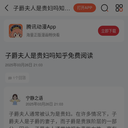
子爵夫人是贵妇吗知乎免费阅读
打开APP
腾讯动漫App
立即下载
海量正版漫画畅快看
子爵夫人是贵妇吗知乎免费阅读
2025年03月26日 21:03
1个回答
宁静之语
2025年03月26日 21:03
子爵夫人通常被认为是贵妇。在许多情况下，子
爵夫人是子爵的妻子，而子爵是贵族阶层的一部