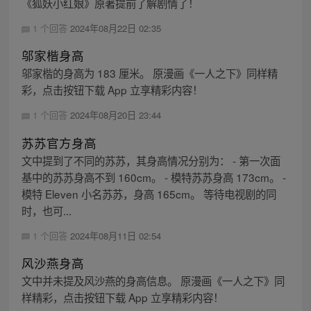
《狐妖小红娘》原著提前了解剧情了！
1 个回答
2024年08月22日 02:35
邬家楷身高
邬家楷的身高为 183 厘米。 原漫画《一人之下》同样精
彩，点击按钮下载 App 立享精彩内容！
1 个回答
2024年08月20日 23:44
苏苏官方身高
文中提到了不同的苏苏，其身高情况分别为： - 第一次面
基中的苏苏身高不到 160cm。 - 模特苏苏身高 173cm。 -
模特 Eleven 小名苏苏，身高 165cm。 等待电视剧的同
时，也可...
1 个回答
2024年08月11日 02:54
风沙燕身高
文中并未提及风沙燕的身高信息。 原漫画《一人之下》同
样精彩，点击按钮下载 App 立享精彩内容！