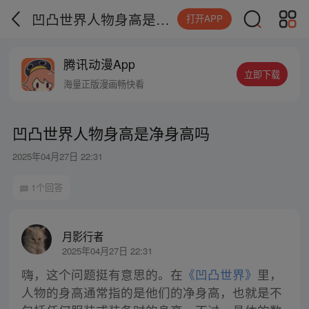
凹凸世界人物身高是净身高吗
打开APP
腾讯动漫App
立即下载
海量正版漫画畅快看
凹凸世界人物身高是净身高吗
2025年04月27日 22:31
1个回答
月影行者
2025年04月27日 22:31
嗨，这个问题挺有意思的。在
《凹凸世界》
里，
人物的身高通常指的是他们的净身高，也就是不