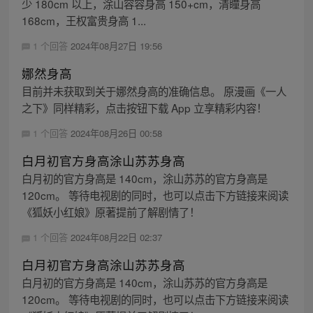
少 180cm 以上，涂山容容身高 150+cm，清瞳身高
168cm，王权富贵身高 1...
1 个回答
2024年08月27日 19:56
娜然身高
目前并未获取到关于娜然身高的准确信息。 原漫画《一人
之下》同样精彩，点击按钮下载 App 立享精彩内容！
1 个回答
2024年08月26日 00:58
白月初官方身高涂山苏苏身高
白月初的官方身高是 140cm，涂山苏苏的官方身高是
120cm。 等待电视剧的同时，也可以点击下方链接来阅读
《狐妖小红娘》原著提前了解剧情了！
1 个回答
2024年08月22日 02:37
白月初官方身高涂山苏苏身高
白月初的官方身高是 140cm，涂山苏苏的官方身高是
120cm。 等待电视剧的同时，也可以点击下方链接来阅读