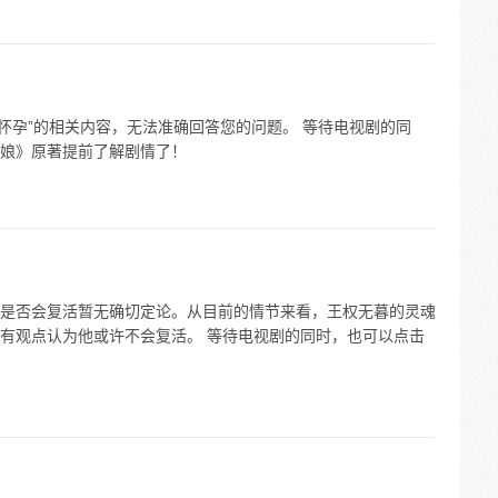
记会怀孕”的相关内容，无法准确回答您的问题。 等待电视剧的同
娘》原著提前了解剧情了！
是否会复活暂无确切定论。从目前的情节来看，王权无暮的灵魂
有观点认为他或许不会复活。 等待电视剧的同时，也可以点击