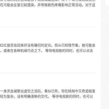
在可能会反复引起感染，并导致剧烈疼痛影响正常活动。对于这
红红是否会回来并没有确切的定论。但从已知情节看，她可能会
，或者在各种机缘巧合之下。 等待电视剧的同时，也可以点击
一身灵血凝聚出虚空之泪后，看似已死，但在结局中又奇迹般复
较为复杂，没有明确清晰的交代。 等待电视剧的同时，也可以