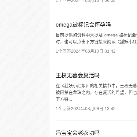
1个回答
2024年08月10日 06:05
omega被标记会怀孕吗
目前提供的资料中未提及“omega 被标
时，也可以点击下方链接来阅读《狐妖小红
1个回答
2024年08月10日 01:42
王权无暮会复活吗
在《狐妖小红娘》的相关情节中，王权无暮
被囚禁在龙珠之内，存在复活的希望，但也
下方链...
1个回答
2024年08月09日 13:42
冯宝宝会老农功吗