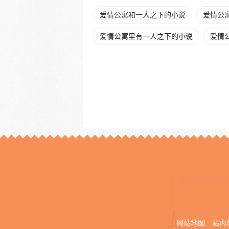
爱情公寓和一人之下的小说
爱情公寓
爱情公寓里有一人之下的小说
爱情
网站地图
站内