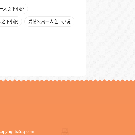
一人之下小说
人之下小说
爱情公寓一人之下小说
copyright@qq.com