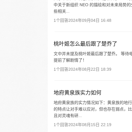
中关于新组织 NEO 的描绘和对未来局
些相关...
1个回答
2024年09月04日 16:48
桃叶姬怎么最后跟了楚乔了
文中并未提及桃叶姬最后跟了楚乔。 等待
提前了解剧情了！
1个回答
2024年08月22日 18:39
地府黄泉族实力如何
地府黄泉族的实力情况如下：黄泉族的地行
的特点让对手难以应对，但也存在弱点，比
且对灵魂有研...
1个回答
2024年08月15日 22:19