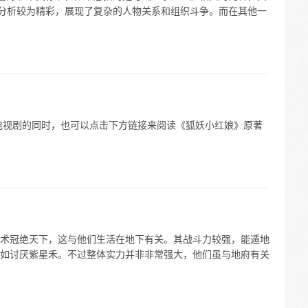
势的分析较为精彩，展现了复杂的人物关系和组织斗争。而在其他一
电视剧的同时，也可以点击下方链接来阅读《狐妖小红娘》原著
术冠绝天下，这与他们生活在地下有关。其战斗力较强，能遁地
如讨厌紫星禾。不过整体实力并非非常强大，他们虽与地府有关