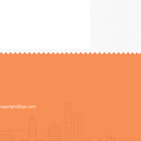
copyright@qq.com