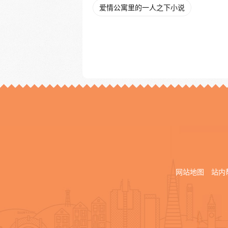
爱情公寓里的一人之下小说
网站地图
站内