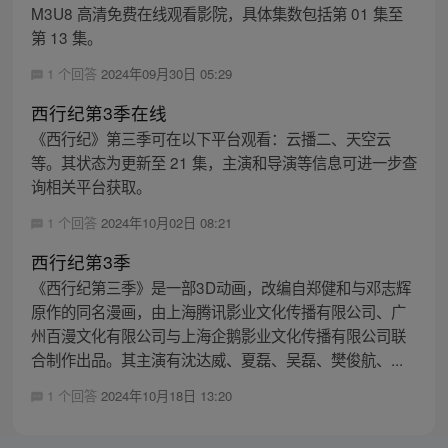
M3U8 高清免费在线观看影院，具体集数包括第 01 集至
第 13 集。
1 个回答
2024年09月30日 05:29
西行纪第3季在线
《西行纪》第三季可在以下平台观看：云播二、天空云
等。其状态为更新至 21 集，主演和导演等信息可进一步查
询相关平台获取。
1 个回答
2024年10月02日 08:21
西行纪第3季
《西行纪第三季》是一部3D动画，改编自郑健和与邓志辉
原作的同名漫画，由上海腾讯影业文化传播有限公司、广
州百漫文化有限公司与上海企鹅影业文化传播有限公司联
合制作出品。其主演有沈达威、夏磊、吴磊、樊俊航、...
1 个回答
2024年10月18日 13:20