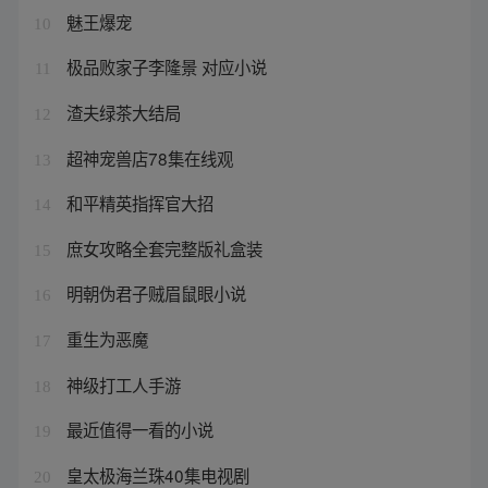
魅王爆宠
10
极品败家子李隆景 对应小说
11
渣夫绿茶大结局
12
超神宠兽店78集在线观
13
和平精英指挥官大招
14
庶女攻略全套完整版礼盒装
15
明朝伪君子贼眉鼠眼小说
16
重生为恶魔
17
神级打工人手游
18
最近值得一看的小说
19
皇太极海兰珠40集电视剧
20