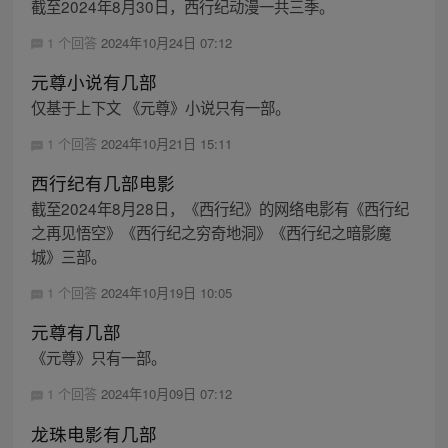
截至2024年8月30日，西行纪动漫一共三季。
1 个回答
2024年10月24日 07:12
元尊小说有几部
仅基于上下文 《元尊》小说只有一部。
1 个回答
2024年10月21日 15:11
西行纪有几部电影
截至2024年8月28日，《西行纪》的网络电影有《西行纪
之再见悟空》《西行纪之穷奇地洞》《西行纪之暗影魔
城》三部。
1 个回答
2024年10月19日 10:05
元尊有几部
《元尊》只有一部。
1 个回答
2024年10月09日 07:12
龙珠电影有几部