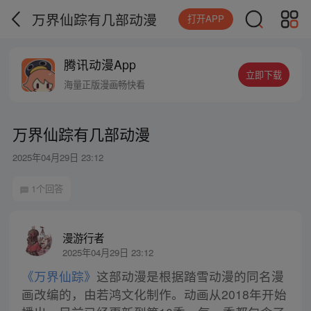
万界仙踪有几部动漫
打开APP
腾讯动漫App
立即下载
海量正版漫画畅快看
万界仙踪有几部动漫
2025年04月29日 23:12
1个回答
漫游行者
2025年04月29日 23:12
《万界仙踪》
这部动漫是根据踏雪动漫的同名漫
画改编的，由若鸿文化制作。动画从2018年开始