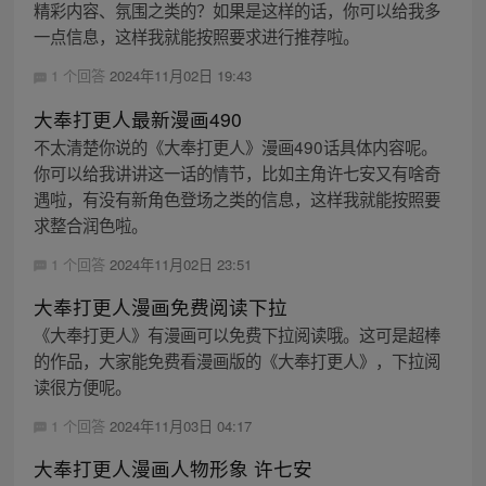
精彩内容、氛围之类的？如果是这样的话，你可以给我多
一点信息，这样我就能按照要求进行推荐啦。
1 个回答
2024年11月02日 19:43
大奉打更人最新漫画490
不太清楚你说的《大奉打更人》漫画490话具体内容呢。
你可以给我讲讲这一话的情节，比如主角许七安又有啥奇
遇啦，有没有新角色登场之类的信息，这样我就能按照要
求整合润色啦。
1 个回答
2024年11月02日 23:51
大奉打更人漫画免费阅读下拉
《大奉打更人》有漫画可以免费下拉阅读哦。这可是超棒
的作品，大家能免费看漫画版的《大奉打更人》，下拉阅
读很方便呢。
1 个回答
2024年11月03日 04:17
大奉打更人漫画人物形象 许七安