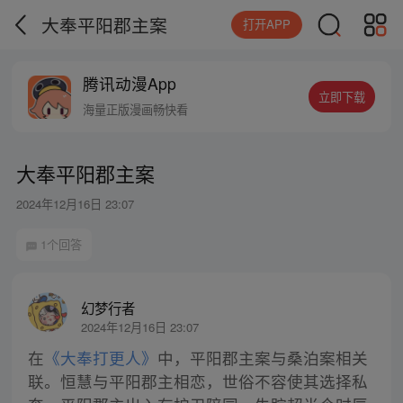
大奉平阳郡主案
打开APP
腾讯动漫App
立即下载
海量正版漫画畅快看
大奉平阳郡主案
2024年12月16日 23:07
1个回答
幻梦行者
2024年12月16日 23:07
在
《大奉打更人》
中，平阳郡主案与桑泊案相关
联。恒慧与平阳郡主相恋，世俗不容使其选择私