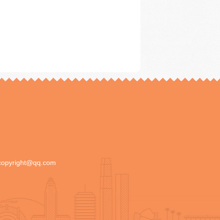
copyright@qq.com