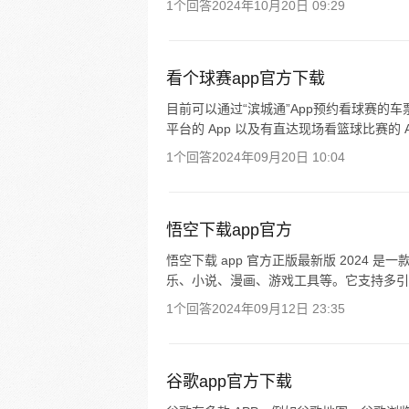
1个回答
2024年10月20日 09:29
看个球赛app官方下载
目前可以通过“滨城通”App预约看球赛的
平台的 App 以及有直达现场看篮球比赛的 
1个回答
2024年09月20日 10:04
悟空下载app官方
悟空下载 app 官方正版最新版 2024
乐、小说、漫画、游戏工具等。它支持多引擎高速
1个回答
2024年09月12日 23:35
谷歌app官方下载