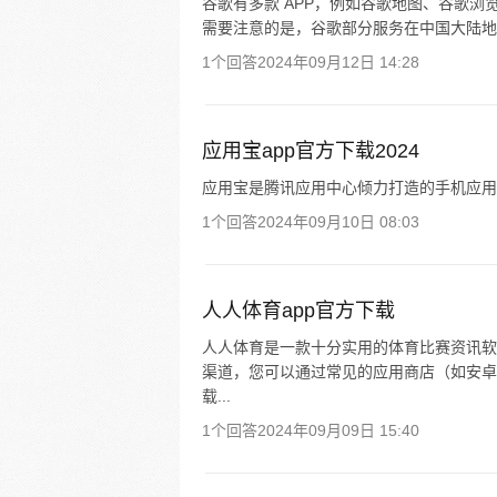
谷歌有多款 APP，例如谷歌地图、谷歌浏
需要注意的是，谷歌部分服务在中国大陆地
1个回答
2024年09月12日 14:28
应用宝app官方下载2024
应用宝是腾讯应用中心倾力打造的手机应用
1个回答
2024年09月10日 08:03
人人体育app官方下载
人人体育是一款十分实用的体育比赛资讯软
渠道，您可以通过常见的应用商店（如安卓的应
载...
1个回答
2024年09月09日 15:40