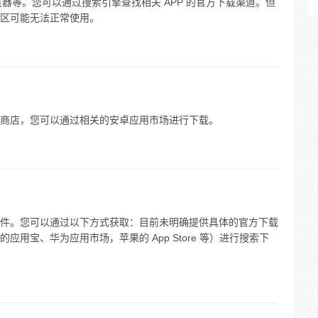
览器等。您可以通过搜索引擎查找相关 APP 的官方下载渠道。但
区可能无法正常使用。
商店，您可以通过相关的安卓应用市场进行下载。
件。您可以通过以下方式获取：目前未明确提供具体的官方下载
用宝、华为应用市场，苹果的 App Store 等）进行搜索下