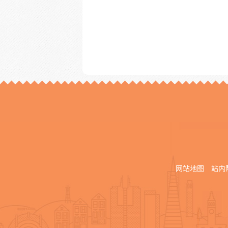
网站地图
站内