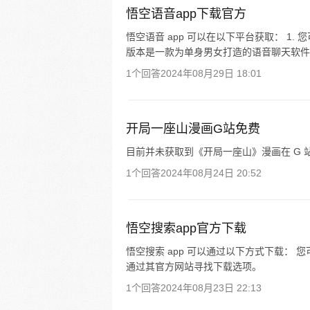
悟空语音app下载官方
悟空语音 app 可以在以下平台获取： 1. 
版本是一款为单身男女打造的语音聊天软件
1个回答
2024年08月29日 18:01
开局一座山漫画G站免费
目前并未获取到《开局一座山》漫画在 G 
1个回答
2024年08月24日 20:52
悟空搜索app官方下载
悟空搜索 app 可以通过以下方式下载：
通过其官方网站寻找下载选项。
1个回答
2024年08月23日 22:13