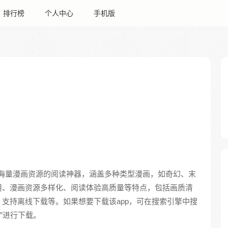
排行榜
个人中心
手机版
有海量漫画资源的阅读神器，涵盖多种类型漫画，如奇幻、末
用、漫画资源多样化、阅读体验高质量等特点，包括画质清
支持离线下载等。如果想要下载该app，可在搜索引擎中搜
版”进行下载。