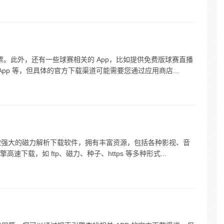
车票。此外，还有一些球赛相关的 App，比如提供免费版球赛直播
App 等，但具体的官方下载渠道可能需要您通过应用商店...
 是一款强大的磁力解析下载软件，拥有丰富资源，包括各种影视、音
下载，如 ftp、磁力、种子、https 等多种形式...