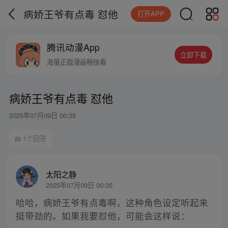
病娇王爷有点毒 怼他
打开APP
腾讯动漫App
立即下载
海量正版漫画畅快看
病娇王爷有点毒 怼他
2025年07月09日 00:35
1个回答
太阳之静
2025年07月09日 00:35
哈哈，病娇王爷有点毒啊，这种角色设定听起来
挺带劲的。如果我要怼他，可能会这样说：