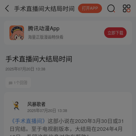
手术直播间大结局时间
打开APP
腾讯动漫App
立即下载
海量正版漫画畅快看
手术直播间大结局时间
2025年07月20日 13:38
1个回答
风暴歌者
2025年07月20日 13:38
《手术直播间》
这部小说在2020年3月30日或31
日完结。至于电视剧版本，大结局在2024年4月