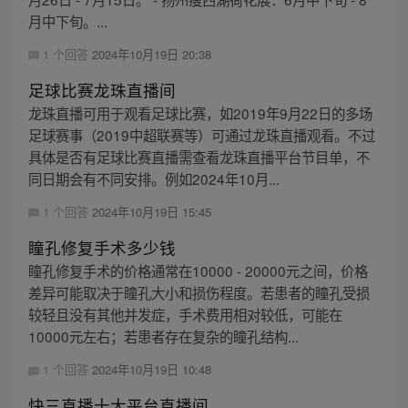
月中下旬。...
1 个回答
2024年10月19日 20:38
足球比赛龙珠直播间
龙珠直播可用于观看足球比赛，如2019年9月22日的多场
足球赛事（2019中超联赛等）可通过龙珠直播观看。不过
具体是否有足球比赛直播需查看龙珠直播平台节目单，不
同日期会有不同安排。例如2024年10月...
1 个回答
2024年10月19日 15:45
瞳孔修复手术多少钱
瞳孔修复手术的价格通常在10000 - 20000元之间，价格
差异可能取决于瞳孔大小和损伤程度。若患者的瞳孔受损
较轻且没有其他并发症，手术费用相对较低，可能在
10000元左右；若患者存在复杂的瞳孔结构...
1 个回答
2024年10月19日 10:48
快三直播十大平台直播间