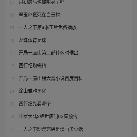
月初最后也被附身了吗
17
翠玉鸣鸾死在白玉村
18
一人之下第6季正片免费播放
19
龙珠体育足球
20
开局一座山第二部什么时候出
21
西行纪蜘蛛精
22
开局一座山程大雷小说百度百科
23
涂山雅雅黑化
24
西行纪先看哪个
25
斗罗大陆2绝世唐门63集预告
26
一人之下动漫完结是漫画多少话
27