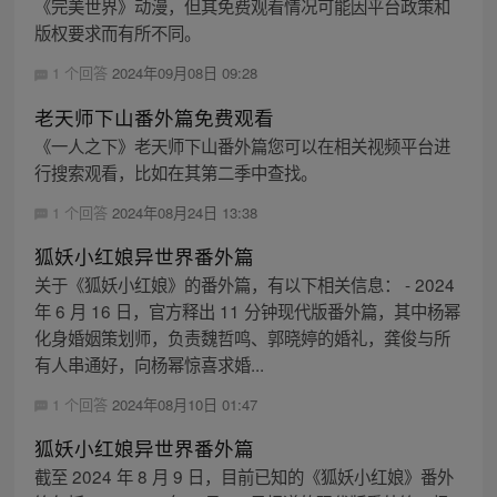
《完美世界》动漫，但其免费观看情况可能因平台政策和
版权要求而有所不同。
1 个回答
2024年09月08日 09:28
老天师下山番外篇免费观看
《一人之下》老天师下山番外篇您可以在相关视频平台进
行搜索观看，比如在其第二季中查找。
1 个回答
2024年08月24日 13:38
狐妖小红娘异世界番外篇
关于《狐妖小红娘》的番外篇，有以下相关信息： - 2024
年 6 月 16 日，官方释出 11 分钟现代版番外篇，其中杨幂
化身婚姻策划师，负责魏哲鸣、郭晓婷的婚礼，龚俊与所
有人串通好，向杨幂惊喜求婚...
1 个回答
2024年08月10日 01:47
狐妖小红娘异世界番外篇
截至 2024 年 8 月 9 日，目前已知的《狐妖小红娘》番外