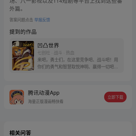
场、八一影视以及114短剧等平台上找到这些番
外篇。
答案问题点击
举报反馈
提到的作品
凹凸世界
七创社 · 战斗 · 热血
来吧，勇士们，在这里竞争吧、战斗吧！用
你们的勇气和智慧取悦神明、赢得一切吧！
这，就是『凹凸大赛』！ 原创漫画凹凸世
界，同名动画热播中。
腾讯动漫App
立即下载
海量正版漫画畅快看
相关问答