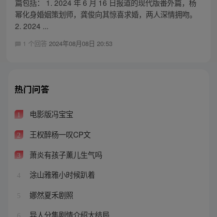
篇包括： 1. 2024 年 6 月 16 日报道的现代版番外篇，杨
幂化身婚姻策划师，龚俊向其惊喜求婚，两人深情拥吻。
2. 2024 ...
1 个回答
2024年08月08日 20:53
热门问答
电影版冯宝宝
1
王权醉杨一叹CP文
2
萧炎有孩子薰儿生气吗
3
涂山雅雅小时候趴着
4
娜然夏禾剧照
5
异人分集剧情介绍大结局
6