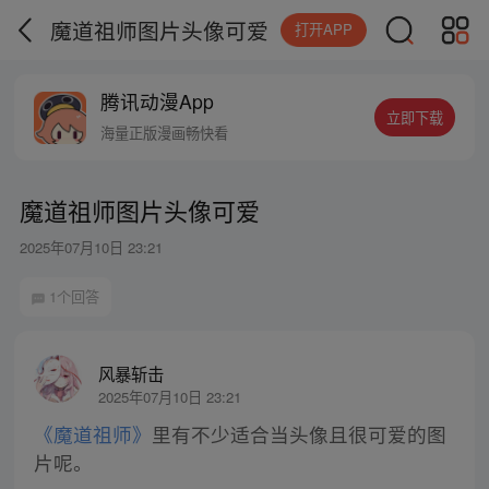
魔道祖师图片头像可爱
打开APP
腾讯动漫App
立即下载
海量正版漫画畅快看
魔道祖师图片头像可爱
2025年07月10日 23:21
1个回答
风暴斩击
2025年07月10日 23:21
《魔道祖师》
里有不少适合当头像且很可爱的图
片呢。