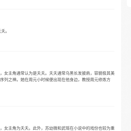
夭夭。
，女主角通常认为是夭夭。夭夭通常乌黑长发披肩，容貌极其美
序列之神。她在周元小时候便出现在他身边，教授周元修炼方
，女主角为夭夭。此外，苏幼微和武瑶在小说中的戏份也较为重