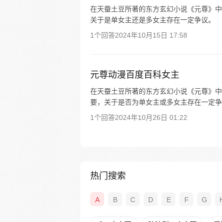
在天蚕土豆所著的东方玄幻小说《元尊》中
关于是单女主还是多女主存在一定争议。
1个回答
2024年10月15日 17:58
元尊动漫百度百科女主
在天蚕土豆所著的东方玄幻小说《元尊》中
要，关于是否为单女主或多女主存在一定争
1个回答
2024年10月26日 01:22
热门搜索
A
B
C
D
E
F
G