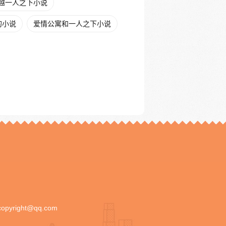
越一人之下小说
的小说
爱情公寓和一人之下小说
copyright@qq.com