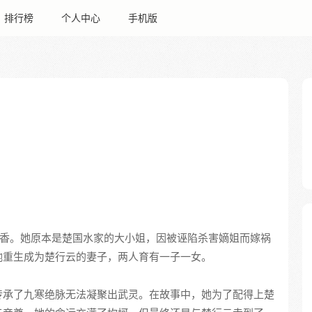
排行榜
个人中心
手机版
香。她原本是楚国水家的大小姐，因被诬陷杀害嫡姐而嫁祸
她重生成为楚行云的妻子，两人育有一子一女。
传承了九寒绝脉无法凝聚出武灵。在故事中，她为了配得上楚