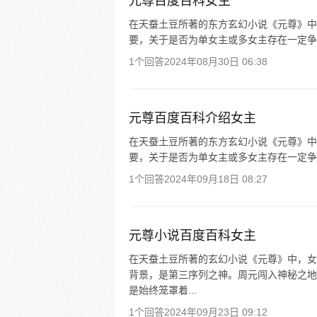
元尊百度百科女主
在天蚕土豆所著的东方玄幻小说《元尊》中
要，关于是否为单女主或多女主存在一定争
1个回答
2024年08月30日 06:38
元尊百度百科介绍女主
在天蚕土豆所著的东方玄幻小说《元尊》中
要，关于是否为单女主或多女主存在一定争
1个回答
2024年09月18日 08:27
元尊小说百度百科女主
在天蚕土豆所著的玄幻小说《元尊》中，女
背景，是第三序列之神。周元闯入神秘之地
是始终笼罩着...
1个回答
2024年09月23日 09:12