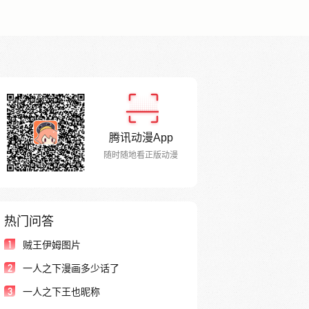
腾讯动漫App
随时随地看正版动漫
热门问答
1
贼王伊姆图片
2
一人之下漫画多少话了
3
一人之下王也昵称