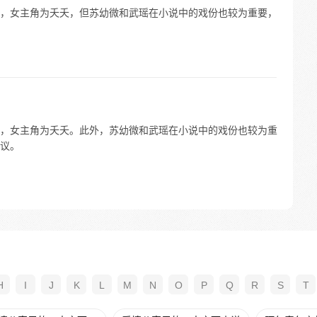
，女主角为夭夭，但苏幼微和武瑶在小说中的戏份也较为重要，
，女主角为夭夭。此外，苏幼微和武瑶在小说中的戏份也较为重
议。
H
I
J
K
L
M
N
O
P
Q
R
S
T