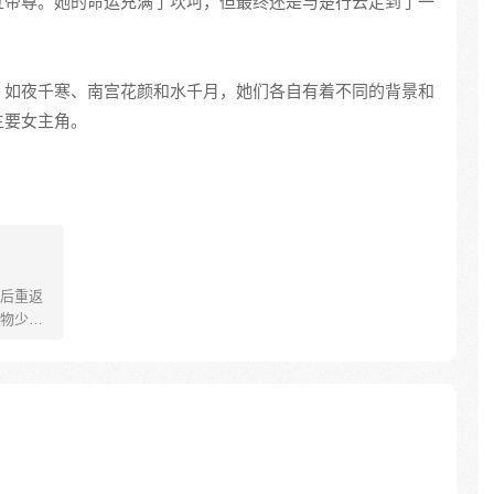
五帝尊。她的命运充满了坎坷，但最终还是与楚行云走到了一
，如夜千寒、南宫花颜和水千月，她们各自有着不同的背景和
主要女主角。
后重返
物少
生，绝
，一定要
三界，
闯荡大
尊天
1）