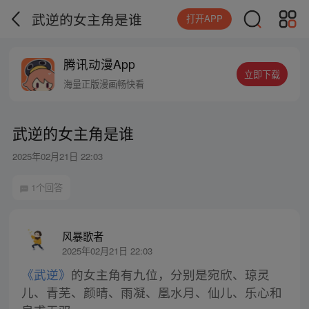
武逆的女主角是谁
打开APP
腾讯动漫App
立即下载
海量正版漫画畅快看
武逆的女主角是谁
2025年02月21日 22:03
1个回答
风暴歌者
2025年02月21日 22:03
《武逆》
的女主角有九位，分别是宛欣、琼灵
儿、青芜、颜晴、雨凝、凰水月、仙儿、乐心和