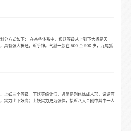
划分方式如下： 在某些体系中，狐妖等级从上到下大概是天
有强大神通，近乎神。气狐一般在 500 至 900 岁，九尾狐
、上妖三个等级。下妖等级偏低，通常是刚修炼成人形，说话可
，实力比下妖高；上妖实力更为强悍，接近八大金刚中其中一人