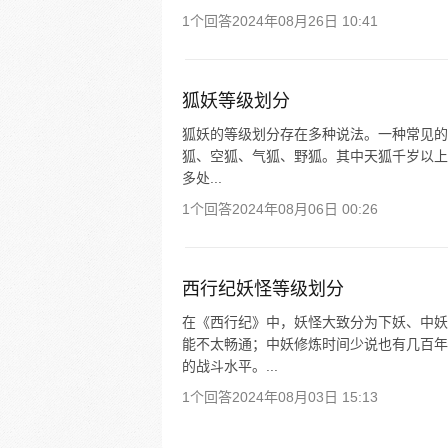
1个回答
2024年08月26日 10:41
狐妖等级划分
狐妖的等级划分存在多种说法。一种常见的
狐、空狐、气狐、野狐。其中天狐千岁以上，具
多处...
1个回答
2024年08月06日 00:26
西行纪妖怪等级划分
在《西行纪》中，妖怪大致分为下妖、中妖
能不太畅通；中妖修炼时间少说也有几百年
的战斗水平。...
1个回答
2024年08月03日 15:13