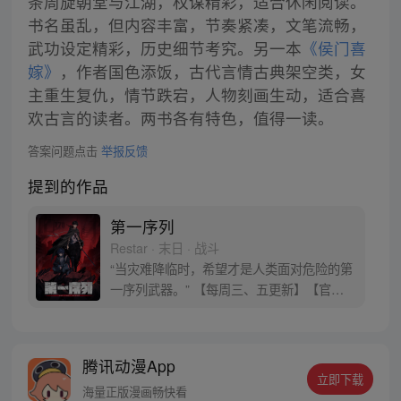
条周旋朝堂与江湖，权谋精彩，适合休闲阅读。
书名虽乱，但内容丰富，节奏紧凑，文笔流畅，
武功设定精彩，历史细节考究。另一本
《侯门喜
嫁》
，作者国色添饭，古代言情古典架空类，女
主重生复仇，情节跌宕，人物刻画生动，适合喜
欢古言的读者。两书各有特色，值得一读。
答案问题点击
举报反馈
提到的作品
第一序列
Restar · 末日 · 战斗
“当灾难降临时，希望才是人类面对危险的第
一序列武器。” 【每周三、五更新】【官方
QQ群：947217941】
腾讯动漫App
立即下载
海量正版漫画畅快看