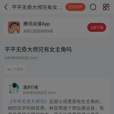
平平无奇大师兄有女主角吗
打开APP
腾讯动漫App
立即下载
海量正版漫画畅快看
平平无奇大师兄有女主角吗
2025年02月22日 20:41
1个回答
漫步行者
2025年02月22日 20:41
《平平无奇大师兄》
这部小说里是有女主角的，
她的名字叫林芸秀。林芸秀是个修仙者出身，有