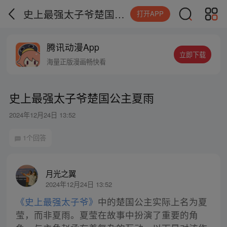
史上最强太子爷楚国公主夏雨
打开APP
腾讯动漫App
立即下载
海量正版漫画畅快看
史上最强太子爷楚国公主夏雨
2024年12月24日 13:52
1个回答
月光之翼
2024年12月24日 13:52
《史上最强太子爷》
中的楚国公主实际上名为夏
莹，而非夏雨。夏莹在故事中扮演了重要的角