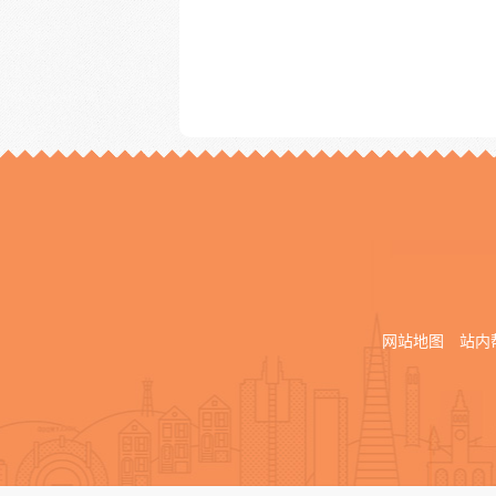
网站地图
站内