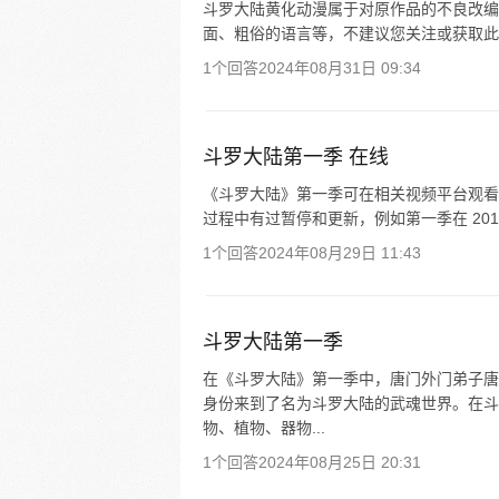
斗罗大陆黄化动漫属于对原作品的不良改编
面、粗俗的语言等，不建议您关注或获取此
1个回答
2024年08月31日 09:34
斗罗大陆第一季 在线
《斗罗大陆》第一季可在相关视频平台观看，其于 
过程中有过暂停和更新，例如第一季在 2018 年 
1个回答
2024年08月29日 11:43
斗罗大陆第一季
在《斗罗大陆》第一季中，唐门外门弟子唐
身份来到了名为斗罗大陆的武魂世界。在斗
物、植物、器物...
1个回答
2024年08月25日 20:31