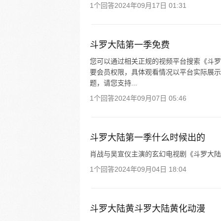
1个回答
2024年09月17日 01:31
斗罗大陆第一季免费
您可以通过相关正规的视频平台搜索《斗罗
要会员权限，具体观看情况以平台实际展示
题，请您支持...
1个回答
2024年09月07日 05:46
斗罗大陆第一季什么时候出的
肖战与吴宣仪主演的玄幻电视剧《斗罗大陆》第一季
1个回答
2024年09月04日 18:04
斗罗大陆黄斗罗大陆黄化动漫