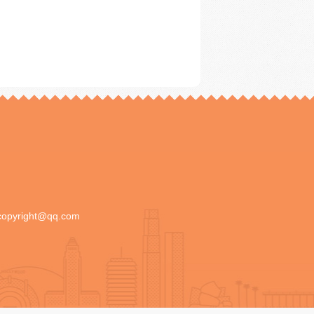
copyright@qq.com