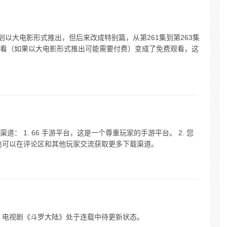
划以大电影形式推出，但后来改成特别篇，从第261集到第263集
看（如果以大电影形式推出可能需要付费）变成了免费观看，这
： 1. 66 手游平台，这是一个尊重玩家的手游平台。 2. 您
也可以在评论区和其他玩家交流获取更多下载渠道。
外，电视剧《斗罗大陆》处于连载中待更新状态。