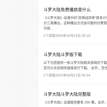
斗罗大陆免费播放是什么
《斗罗大陆》动漫中的“双神战双神”原本计
分三周播出，这种播出方式由可能的付费观
可视...
1个回答
2024年10月13日 05:18
斗罗大陆斗罗版下载
以下为您提供一些斗罗大陆相关游戏的下载渠道
还可以点击相关链接进行下载。 此外，您
1个回答
2024年09月17日 05:54
斗罗大陆斗罗大陆完整版
《斗罗大陆》动漫版完整有 250 集。此