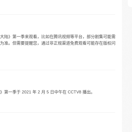
大陆》第一季来观看，比如在腾讯视频等平台，部分剧集可能需
为准。但需要提醒您，通过非正规渠道免费观看可能存在版权问
于 2021 年 2 月 5 日中午在 CCTV8 播出。