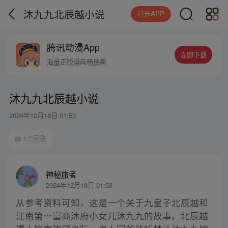
沐九九北辰越小说
打开APP
腾讯动漫App
立即下载
海量正版漫画畅快看
沐九九北辰越小说
2024年12月18日 01:53
1个回答
神秘旅者
2024年12月18日 01:53
从参考资料可知，这是一个关于九皇子北辰越和
江南第一富商沐府小女儿沐九九的故事。北辰越