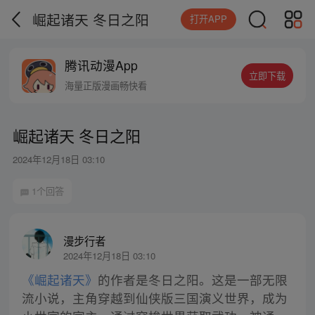
崛起诸天 冬日之阳
打开APP
腾讯动漫App
立即下载
海量正版漫画畅快看
崛起诸天 冬日之阳
2024年12月18日 03:10
1个回答
漫步行者
2024年12月18日 03:10
《崛起诸天》
的作者是冬日之阳。这是一部无限
流小说，主角穿越到仙侠版三国演义世界，成为