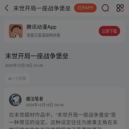
末世开局一座战争堡垒
打开APP
腾讯动漫App
立即下载
海量正版漫画畅快看
末世开局一座战争堡垒
2024年12月18日 04:46
1个回答
魔法笔者
2024年12月18日 04:46
在末世题材作品中，“末世开局一座战争堡垒”是
一种常见的设定。这种设定往往为故事主角在末