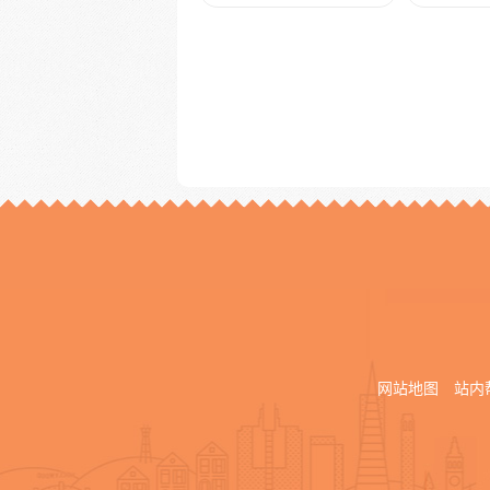
网站地图
站内