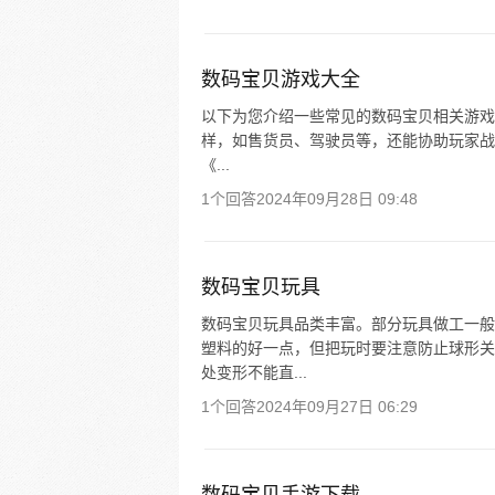
数码宝贝游戏大全
以下为您介绍一些常见的数码宝贝相关游戏：
样，如售货员、驾驶员等，还能协助玩家战斗
《...
1个回答
2024年09月28日 09:48
数码宝贝玩具
数码宝贝玩具品类丰富。部分玩具做工一般
塑料的好一点，但把玩时要注意防止球形关
处变形不能直...
1个回答
2024年09月27日 06:29