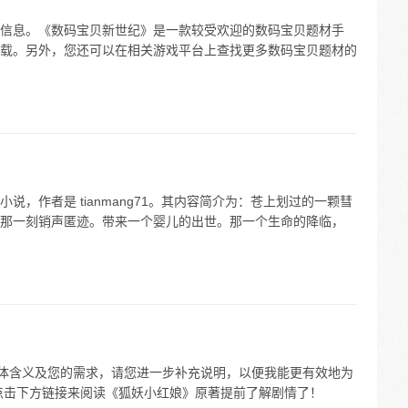
信息。《数码宝贝新世纪》是一款较受欢迎的数码宝贝题材手
载。另外，您还可以在相关游戏平台上查找更多数码宝贝题材的
，作者是 tianmang71。其内容简介为：苍上划过的一颗彗
那一刻销声匿迹。带来一个婴儿的出世。那一个生命的降临，
具体含义及您的需求，请您进一步补充说明，以便我能更有效地为
点击下方链接来阅读《狐妖小红娘》原著提前了解剧情了！