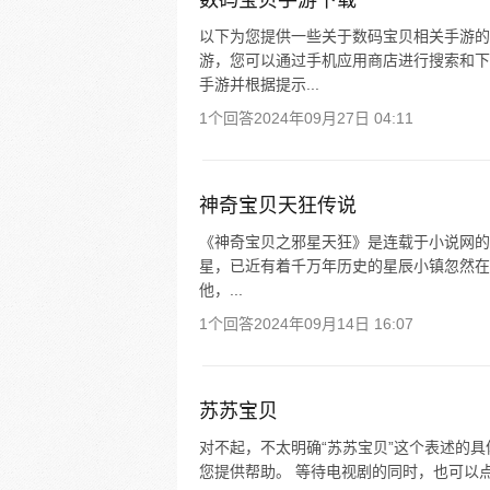
数码宝贝手游下载
以下为您提供一些关于数码宝贝相关手游的
游，您可以通过手机应用商店进行搜索和下
手游并根据提示...
1个回答
2024年09月27日 04:11
神奇宝贝天狂传说
《神奇宝贝之邪星天狂》是连载于小说网的小说
星，已近有着千万年历史的星辰小镇忽然在
他，...
1个回答
2024年09月14日 16:07
苏苏宝贝
对不起，不太明确“苏苏宝贝”这个表述的
您提供帮助。 等待电视剧的同时，也可以