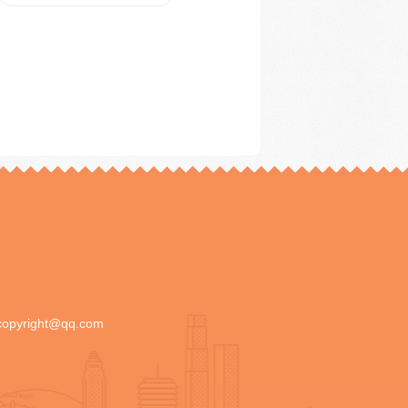
copyright@qq.com