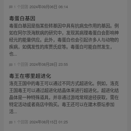
1 个回答
2024年09月06日 06:14
毒蛋白基因
毒蛋白基因是指某些转基因中具有抗病虫作用的基因。例
如在阿尔茨海默病的研究中，发现其病理毒蛋白会影响神
经元的能量供应。此外，毒蛋白也会引起许多人与动物的
疾病，如偶发性的库贾氏症等。毒蛋白可能自然发生，
也...
1 个回答
2024年08月28日 23:55
毒王在哪里超进化
洛克王国中的毒王可以通过不同方式超进化。例如，洛克
王国毒王可以通过超进化结晶体来进行超进化，超进化结
晶体是一种特殊道具，并非通过游戏常规途径获取，需在
特定活动或者商店中购买。毒王还可以在建木祭坛参加
活...
1 个回答
2024年08月15日 01:25