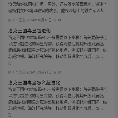
渣男和继妹同归于尽。另外，还有雅戈所著版本，讲述了
傲娇剩女PK魔鬼教官的故事，他是沙场上的铁血军人却...
1 个回答
2024年10月16日 02:14
洛克王国毒皇超进化
洛克王国中宠物超进化一般需要以下步骤：首先要获得可
以进行超进化的毒皇宠物。获得宠物后将其升级到满级。
满级后找到毒皇对应的超进化地点，例如野外研究院、维
苏威地幔、海洋研究院等。移动到超进化地点后，点击
打...
1 个回答
2024年09月28日 02:30
洛克王国毒皇怎么超进化
洛克王国中宠物超进化一般需要以下步骤：首先要获得可
以进行超进化的毒皇宠物。获得宠物后将其升级到满级。
满级后找到毒皇对应的超进化地点，例如野外研究院、维
苏威地幔、海洋研究院等。移动到超进化地点后，点击
打...