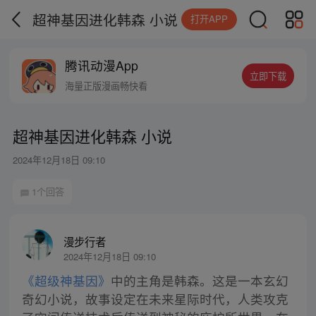
超神基因进化韩森 小说
打开APP
腾讯动漫App
立即下载
海量正版漫画畅快看
超神基因进化韩森 小说
2024年12月18日 09:10
1个回答
漫步行者
2024年12月18日 09:10
《超级神基因》
中的主角是韩森。这是一本玄幻
奇幻小说，故事设定在未来星际时代，人类攻克