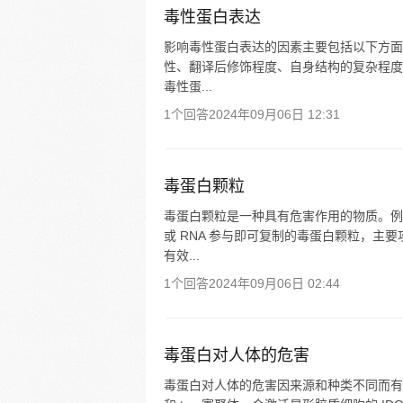
毒性蛋白表达
影响毒性蛋白表达的因素主要包括以下方面：
性、翻译后修饰程度、自身结构的复杂程度等
毒性蛋...
1个回答
2024年09月06日 12:31
毒蛋白颗粒
毒蛋白颗粒是一种具有危害作用的物质。例
或 RNA 参与即可复制的毒蛋白颗粒，
有效...
1个回答
2024年09月06日 02:44
毒蛋白对人体的危害
毒蛋白对人体的危害因来源和种类不同而有