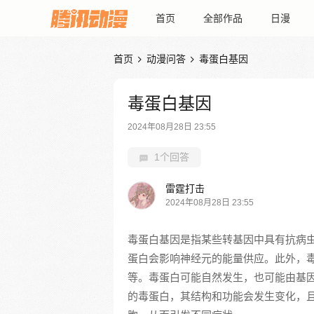
首页
全部作品
日漫
首页
动漫问答
毒蛋白基因


毒蛋白基因
2024年08月28日 23:55
1个回答
雷霆打击
2024年08月28日 23:55
毒蛋白基因是指某些转基因中具有抗病
蛋白会影响神经元的能量供应。此外，
等。毒蛋白可能自然发生，也可能由基
的毒蛋白，其结构和功能会发生变化，