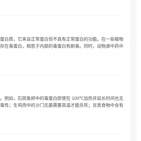
蛋白质，它来自正常蛋白但不具有正常蛋白的功能。在一些植物
存在毒蛋白，相思子内部的毒蛋白有剧毒。同时，动物源中药中
。例如，石斑鱼卵中的毒蛋白即使在 100℃加热并延长时间也无
可消毒性；生鸡肉中的沙门氏菌需要高温才能杀死；豆类食物中含有