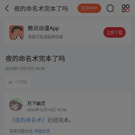
夜的命名术完本了吗
打开APP
腾讯动漫App
立即下载
海量正版漫画畅快看
夜的命名术完本了吗
2024年12月19日 00:58
1个回答
月下幽灵
2024年12月19日 00:58
《夜的命名术》
已经完本。
答案问题点击
举报反馈