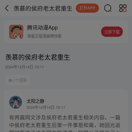
羡慕的侯府老太君重生
打开APP
腾讯动漫App
立即下载
海量正版漫画畅快看
羡慕的侯府老太君重生
2024年12月14日 15:11
1个回答
太阳之静
2024年12月14日 15:11
有两篇网文涉及侯府老太君重生相关内容。一篇
中侯府老太君重生后第一件事是和离，她回光返