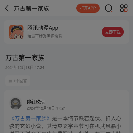
万古第一家族
打开APP
腾讯动漫App
立即下载
海量正版漫画畅快看
万古第一家族
2024年12月18日 17:24
1个回答
绯红玫瑰
2024年12月18日 17:24
《万古第一家族》
是一本情节跌宕起伏、扣人心
弦的玄幻小说，其清爽文字章节可在机武风暴小