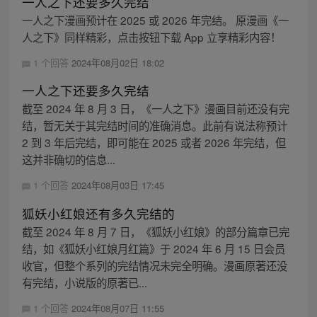
一人之下还要多久完结
一人之下漫画预计在 2025 或 2026 年完结。 原漫画《一
人之下》同样精彩，点击按钮下载 App 立享精彩内容！
1 个回答
2024年08月02日 18:02
一人之下还要多久完结
截至 2024 年 8 月 3 日，《一人之下》漫画目前还没有完
结，暂无关于其完结时间的准确消息。此前有说法称预计
2 到 3 年后完结，即可能在 2025 或者 2026 年完结，但
这并非确切的信息...
1 个回答
2024年08月03日 17:45
狐妖小红娘还有多久完结的
截至 2024 年 8 月 7 日，《狐妖小红娘》的部分篇章已完
结，如《狐妖小红娘月红篇》于 2024 年 6 月 15 日会员
收官，但整个系列的完结情况未完全明确。漫画原著还没
有完结，小说版的原著已...
1 个回答
2024年08月07日 11:55