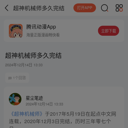
超神机械师多久完结
打开APP
腾讯动漫App
立即下载
海量正版漫画畅快看
超神机械师多久完结
2024年12月14日 13:33
1个回答
星尘笔迹
2024年12月14日 13:33
《超神机械师》
于2017年5月19日在起点中文网
连载，2020年12月3日完结，历时三年零七个