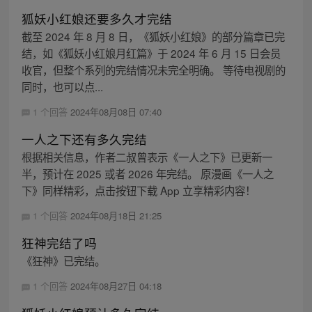
狐妖小红娘还要多久才完结
截至 2024 年 8 月 8 日，《狐妖小红娘》的部分篇章已完
结，如《狐妖小红娘月红篇》于 2024 年 6 月 15 日会员
收官，但整个系列的完结情况未完全明确。 等待电视剧的
同时，也可以点...
1 个回答
2024年08月08日 07:40
一人之下还有多久完结
根据相关信息，作者二叔曾表示《一人之下》已更新一
半，预计在 2025 或者 2026 年完结。 原漫画《一人之
下》同样精彩，点击按钮下载 App 立享精彩内容！
1 个回答
2024年08月18日 21:25
狂神完结了吗
《狂神》已完结。
1 个回答
2024年08月27日 04:18