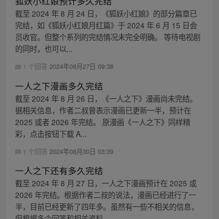
狐妖小红娘预计多久完结
截至 2024 年 8 月 24 日，《狐妖小红娘》的部分篇章已
完结，如《狐妖小红娘月红篇》于 2024 年 6 月 15 日会
员收官。但整个系列的完结情况未完全明确。 等待电视剧
的同时，也可以...
1 个回答
2024年08月27日 09:38
一人之下漫画多久完结
截至 2024 年 8 月 26 日，《一人之下》漫画尚未完结。
据相关信息，作者二叔曾表示漫画已更新一半，预计在
2025 或者 2026 年完结。 原漫画《一人之下》同样精
彩，点击按钮下载 A...
1 个回答
2024年08月30日 03:39
一人之下还有多久完结
截至 2024 年 8 月 27 日，一人之下漫画预计在 2025 或
2026 年完结。根据作者二叔的说法，漫画已经进行了一
半，目前已经更新了四年多。虽然有一些不相关的信息，
但根据多个回答和相关资料...