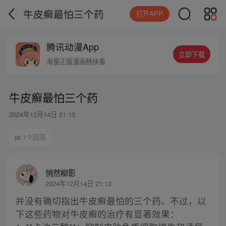
牛皮癣最怕三个药
打开APP
腾讯动漫App
立即下载
海量正版漫画畅快看
牛皮癣最怕三个药
2024年12月14日 21:13
1个回答
悄然柳影
2024年12月14日 21:13
并没有确切指出牛皮癣最怕的三个药。不过，以
下这些药物对牛皮癣的治疗有显著效果：