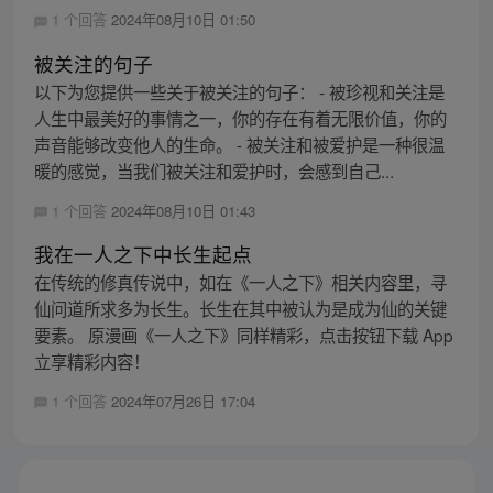
1 个回答
2024年08月10日 01:50
被关注的句子
以下为您提供一些关于被关注的句子： - 被珍视和关注是
人生中最美好的事情之一，你的存在有着无限价值，你的
声音能够改变他人的生命。 - 被关注和被爱护是一种很温
暖的感觉，当我们被关注和爱护时，会感到自己...
1 个回答
2024年08月10日 01:43
我在一人之下中长生起点
在传统的修真传说中，如在《一人之下》相关内容里，寻
仙问道所求多为长生。长生在其中被认为是成为仙的关键
要素。 原漫画《一人之下》同样精彩，点击按钮下载 App
立享精彩内容！
1 个回答
2024年07月26日 17:04