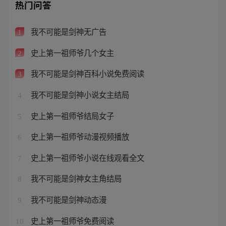
热门问答
我不可能是剑神无广告
1
史上第一祖师爷几个女主
2
我不可能是剑神百科小说免费阅读
3
我不可能是剑神小说女主结局
4
史上第一祖师爷结局女子
5
史上第一祖师爷动漫视频播放
6
史上第一祖师爷小说在线观看全文
7
我不可能是剑神女主角结局
8
我不可能是剑神动态漫
9
史上第一祖师爷免费阅读
10